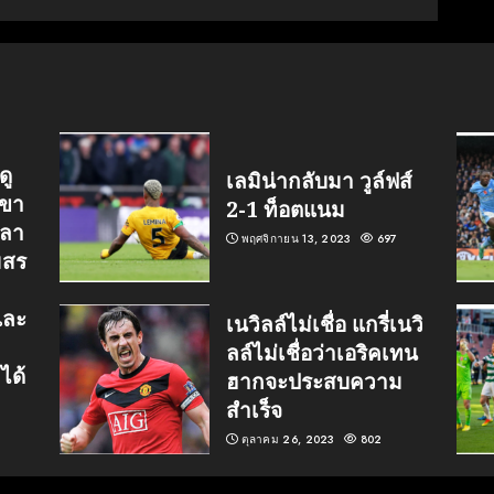
ดู
เลมิน่ากลับมา วูล์ฟส์
เขา
2-1 ท็อตแนม
วลา
พฤศจิกายน 13, 2023
697
มสร
4
และ
เนวิลล์ไม่เชื่อ แกรี่เนวิ
ลล์ไม่เชื่อว่าเอริคเทน
ได้
ฮากจะประสบความ
สำเร็จ
ตุลาคม 26, 2023
802