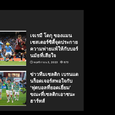
เจเรมี โดกุ ของแมน
เชสเตอร์ซิตี้จุดประกาย
ความพ่ายแพ้ให้กับบอร์
นมัธที่เสียใจ
พฤศจิกายน 5, 2023
875
ข่าวทีมเซลติก เบรนแด
นร็อดเจอร์สพอใจกับ
‘ฟุตบอลที่ยอดเยี่ยม’
ขณะที่เซลติกเอาชนะ
ฮาร์ทส์
ตุลาคม 23, 2023
1051