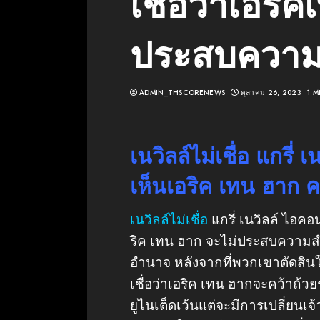
เชื่อว่าเอร
ประสบความ
ADMIN_THSCORENEWS
ตุลาคม 26, 2023
1 M
เนวิลล์ไม่เชื่อ แกรี่ 
เห็นเอริค เทน ฮาก ค
เนวิลล์ไม่เชื่อ
แกรี่ เนวิลล์ ไอค
ริค เทน ฮาก จะไม่ประสบความสำเ
อำนาจ หลังจากที่พวกเขาตัดสินใจ
เชื่อว่าเอริค เทน ฮากจะคว้าถ้
ยูไนเต็ดเว้นแต่จะมีการเปลี่ยนเจ