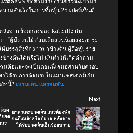
ับแรตคลิฟฟ์ ซึ่งตามรายงานข่าวจะเข้ามา
ามสำเร็จในการซื้อหุ้น 25 เปอร์เซ็นต์
หลังจากข้อตกลงของ Ratcliffe กับ
่า “ผู้มีส่วนได้ส่วนเสียส่วนน้อยส่งผลกระ
บรรลุสิ่งที่กล่าวมาข้างต้น ผู้ถือหุ้นราย
งข้างต้นได้หรือไม่ มันทำให้เกิดคำถาม
ันคือและจะเป็นตอนนี้เสมอสำหรับครอบ
ขาได้รับการต้อนรับในแมนเชสเตอร์เกิน
ริงนี้”
เบรนเดน แอรอนสัน
Next
ร็อด
ฮาตาเตะบาดเจ็บ และต้องพัก
Next
ี่ยอด
Previous
จนถึงหลังคริสต์มาส หลังจาก
าชนะ
post:
ได้รับบาดเจ็บเอ็นร้อยหวาย
post: