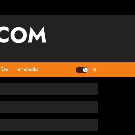
.COM
ลโลก
ข่าวย้ายทีม