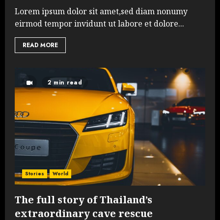
Lorem ipsum dolor sit amet,sed diam nonumy
eirmod tempor invidunt ut labore et dolore...
READ MORE
2 min read
Stories
World
The full story of Thailand’s
extraordinary cave rescue