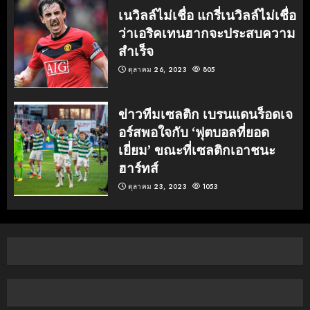
เนวิลล์ไม่เชื่อ แกรี่เนวิลล์ไม่เชื่อ
ว่าเอริคเทนฮากจะประสบความ
สำเร็จ
ตุลาคม 26, 2023
805
ข่าวทีมเซลติก เบรนแดนร็อดเจ
อร์สพอใจกับ ‘ฟุตบอลที่ยอด
เยี่ยม’ ขณะที่เซลติกเอาชนะ
ฮาร์ทส์
ตุลาคม 23, 2023
1053