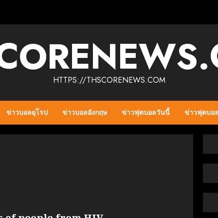
CORENEWS
HTTPS://THSCORENEWS.COM
ข่าวบอลยุโรป
ข่าวบอลอังกฤษ
ข่าวฟุตบอลวันนี้
ข่าวฟุตบอ
 of people from HIV