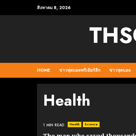
Skip
สิงหาคม 8, 2026
to
content
THS
HOME
ข่าวฟุตบอลพรีเมียร์ลีก
ข่าวฟุตบอล
Health
Health
Science
1 MIN READ
The man who saved thousands