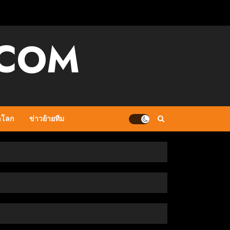
.COM
ลโลก
ข่าวย้ายทีม