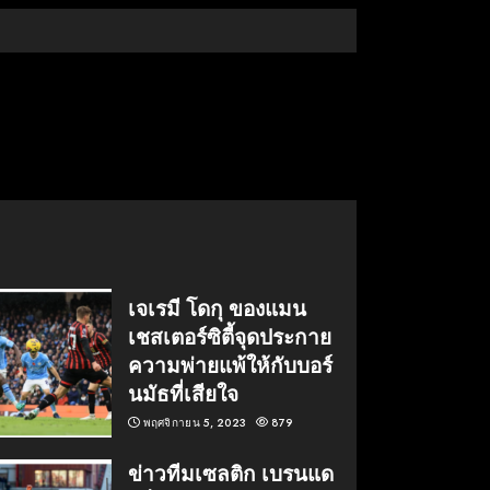
เจเรมี โดกุ ของแมน
เชสเตอร์ซิตี้จุดประกาย
ความพ่ายแพ้ให้กับบอร์
นมัธที่เสียใจ
พฤศจิกายน 5, 2023
879
ข่าวทีมเซลติก เบรนแด