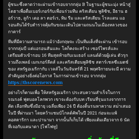
ผู้ชนะซึ่งคาดว่าจะผ่านเข้ารอบจากกลุ่ม B ในฐานะผู้ชนะมุ่ง หน้าสู่
โดฮาเพื่อดื่มเบอร์เกอร์กับเพื่อนร่วมทีม คริสเตียน พูลิซิช, อีธาน ฮ
อร์วาธ, ลูก้า เดอ ลา ตอร์เร, ทิม รีม และคริสเตียน โรลแดน แอ
รอนสันได้รับตํารวจคุ้มกันขณะเดินไปตามถนนในเมืองหลวงของ
กาตาร์
ทีมที่มีความสามารถ แม้ว่าอังกฤษจะ เป็นทีมเต็งที่จะผ่าน เข้ารอบ
จากกลุ่มบี แต่แอรอนสันและ โคก็คงจะสร้าง เซอร์ไพรส์และ
เตรียมตัวเข้ารอบ 16 ทีมสุดท้ายกับเนเธอร์ แลนด์ด้วยผู้เล่น ตัวรุก
รวมถึงเพลย์ เมกเกอร์ลีดส์ และคริสเตียนพูลิซิช สตาร์เชลซีแมตช์
ของ สหรัฐอเมริกากับ เวลส์ในวันจันทร์ที่ 21 พฤศจิกายนจะมี ความ
สําคัญอย่างยิ่งต่อโอกาส ในการผ่านเข้ารอบ จากกลุ่ม
https://thscorenews.com
อย่างไรก็ตามเพื่อ ให้สหรัฐอเมริกา ประสบความสําเร็จในการ
รณรงค์ ฟุตบอลโลกพวก เขาจะต้องรับบท เรียนที่รุนแรงจากการ
คัด เลือกทีมซึ่งมีอายุ เฉลี่ยเพียง 24 ปี ต้องดิ้นรนหาความ สม่ําเสมอ
ในปี ที่ผ่านมา โดยคว้าแชมป์โกลด์คัพในปี 2021 ก่อนจะแพ้
คอสตาริกา และปานามา จากนั้นก็เก็บได้ เพียงแต้มเดียวจาก 6 นัด
ที่เจอกับแคนาดา [โฟโฟทู]