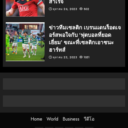
สำเร็จ
ตุลาคม 26, 2023
802
ข่าวทีมเซลติก เบรนแดนร็อดเจ
อร์สพอใจกับ ‘ฟุตบอลที่ยอด
เยี่ยม’ ขณะที่เซลติกเอาชนะ
ฮาร์ทส์
ตุลาคม 23, 2023
1051
Home
World
Business
วีดีโอ