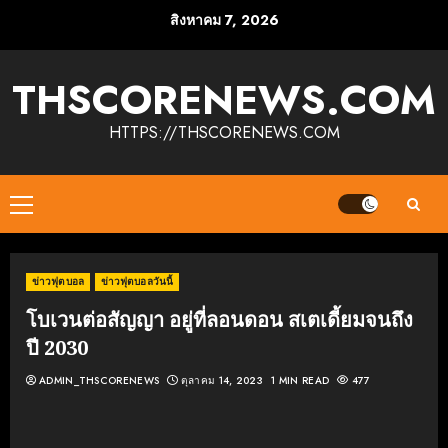
Skip
สิงหาคม 7, 2026
to
content
THSCORENEWS.COM
HTTPS://THSCORENEWS.COM
Primary
Menu
ข่าวฟุตบอล
ข่าวฟุตบอลวันนี้
โบเวนต่อสัญญา อยู่ที่ลอนดอน สเตเดี้ยมจนถึง
ปี 2030
ADMIN_THSCORENEWS
ตุลาคม 14, 2023
1 MIN READ
477