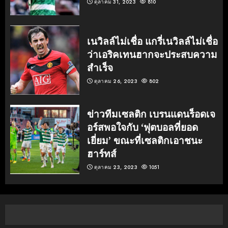
ตุลาคม 31, 2023
810
เนวิลล์ไม่เชื่อ แกรี่เนวิลล์ไม่เชื่อ
ว่าเอริคเทนฮากจะประสบความ
สำเร็จ
ตุลาคม 26, 2023
802
ข่าวทีมเซลติก เบรนแดนร็อดเจ
อร์สพอใจกับ ‘ฟุตบอลที่ยอด
เยี่ยม’ ขณะที่เซลติกเอาชนะ
ฮาร์ทส์
ตุลาคม 23, 2023
1051