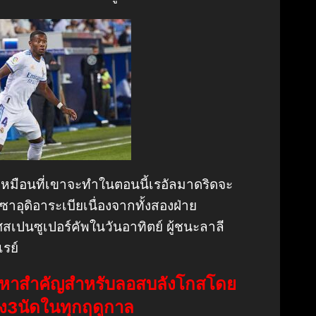
หมือนที่เขาจะทําในตอนนี้เรอัลมาดริดจะ
าอุดิอาระเบียเนื่องจากทั้งสองฝ่าย
สเปนซูเปอร์คัพในวันอาทิตย์ ผู้ชนะลาลี
รย์
หาสําคัญสําหรับลอสบลังโกสโดย
ยง3นัดในทุกฤดูกาล