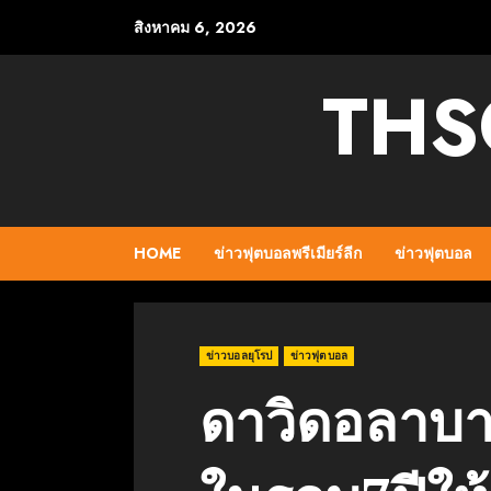
Skip
สิงหาคม 6, 2026
to
content
THS
HOME
ข่าวฟุตบอลพรีเมียร์ลีก
ข่าวฟุตบอล
ข่าวบอลยุโรป
ข่าวฟุตบอล
ดาวิดอลาบา ท