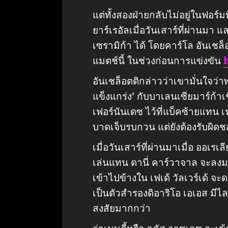
แต่ทั้งสองฝ่ายกลับไม่อยู่ในฟอร์ม
ยาร์เรอัลเมื่อวันเสาร์ที่ผ่าน
เซรามิก้า ได้ โดยคาร์โล อันเช
แมตช์นี้ ในช่วงก่อนการแข่งขัน
อันเชล็อตติกล่าวว่าเขามั่นใจว่า
แข็งแกร่ง’ กับบาเลนเซียมาร์ก้า
เฟอร์นันเดซ ไว้ที่แบ็คซ้ายแทน 
บาดเจ็บรบกวน แต่ยังต้องรับผิด
เมื่อวันเสาร์ที่ผ่านมาเมื่อ ออเร
เล่นแทน ดานี่ คาร์วาจาล จะลงมา
เข้าไปข้างใน เฟเด้ วัลเวร์เด้ จะ
เป็นตัวสํารองดิอาริโอ เอเอส มี
สงสัยมากกว่า