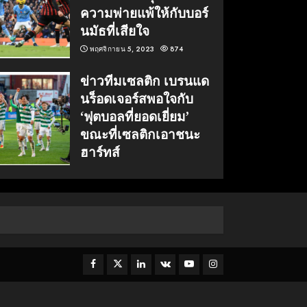
ความพ่ายแพ้ให้กับบอร์
นมัธที่เสียใจ
พฤศจิกายน 5, 2023
874
ข่าวทีมเซลติก เบรนแด
นร็อดเจอร์สพอใจกับ
‘ฟุตบอลที่ยอดเยี่ยม’
ขณะที่เซลติกเอาชนะ
ฮาร์ทส์
ตุลาคม 23, 2023
1049
Facebook
Twitter
Linkedin
VK
Youtube
Instagram