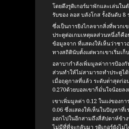
โดยดึงรูดิเกอร์มาพักและเล่นในต
รับของ ลอส บลังโกส รั้งอันดับ 8
ซึ่งเป็นการยิงไกลจากสิ่งที่พวกเ
ประตูต่อเกมเหตุผลส่วนหนึ่งก็ค
ข้อมูลจาก ที่แสดงให้เห็นว่าชาวอ
ทางสถิตินับตั้งแต่พวกเขาเริ่มเก็
อลาบากําลังเพิ่มมูลค่าการป้องก
ส่วนทําให้ไม่สามารถทําประตูได้
เมื่อฤดูกาลที่แล้ว ระดับต่ําสุดก
0.270ด้วยบอลเขาก็มั่นใจน้อยลงเ
เขาเพิ่มมูลค่า 0.12 ในแง่ของการ
0.06 ซึ่งแสดงให้เห็นในปัญหาที่
ออกไปในอีกสามถึงสี่สัปดาห์ข้าง
ไม่มีที่ที่จะกลับมา รูดิเกอร์ยังไ