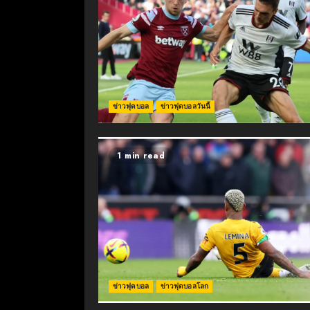
ข่าวฟุตบอล
ข่าวฟุตบอลวันนี้
1 min read
ข่าวฟุตบอล
ข่าวฟุตบอลโลก