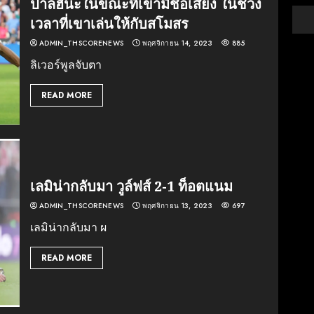
ปาลฮินะในขณะที่เขามีชื่อเสียง ในช่วง
เวลาที่เขาเล่นให้กับสโมสร
ADMIN_THSCORENEWS
พฤศจิกายน 14, 2023
885
ลิเวอร์พูลจับตา
READ MORE
เลมิน่ากลับมา วูล์ฟส์ 2-1 ท็อตแนม
ADMIN_THSCORENEWS
พฤศจิกายน 13, 2023
697
เลมิน่ากลับมา ผ
READ MORE