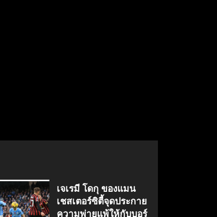
เจเรมี โดกุ ของแมน
เชสเตอร์ซิตี้จุดประกาย
ความพ่ายแพ้ให้กับบอร์