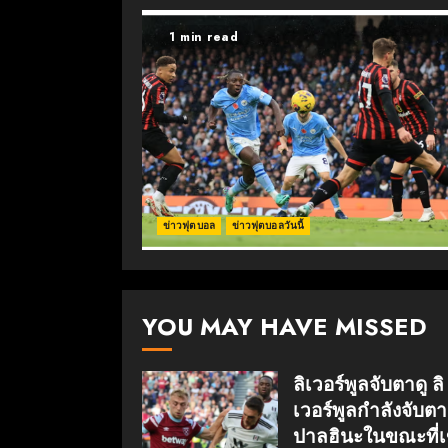
1 min read
ข่าวฟุตบอล
ข่าวฟุตบอลวันนี้
YOU MAY HAVE MISSED
ลิเวอร์พูลจับตาดู ลิ
เวอร์พูลกําลังจับตา
ปาลฮินะในขณะที่