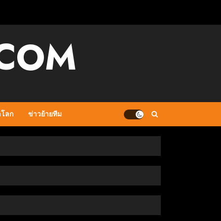
.COM
ลโลก
ข่าวย้ายทีม