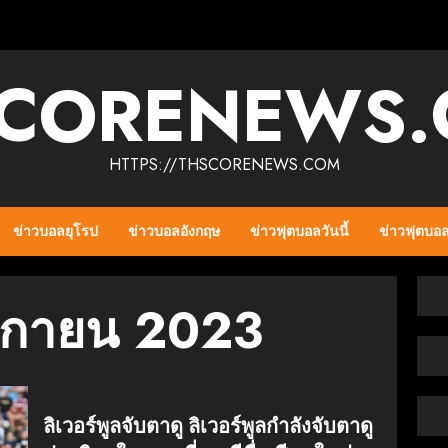
CORENEWS
HTTPS://THSCORENEWS.COM
ข่าวบอลยุโรป
ข่าวบอลอังกฤษ
ข่าวฟุตบอลวันนี้
ข่าวฟุตบอ
ิกายน 2023
ลิเวอร์พูลจับตาดู ลิเวอร์พูลกําลังจับตาดู