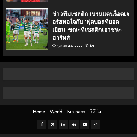
ข่าวทีมเซลติก เบรนแดนร็อดเจ
อร์สพอใจกับ ‘ฟุตบอลที่ยอด
เยี่ยม’ ขณะที่เซลติกเอาชนะ
ฮาร์ทส์
ตุลาคม 23, 2023
1051
Home
World
Business
วีดีโอ
Facebook
Twitter
Linkedin
VK
Youtube
Instagram