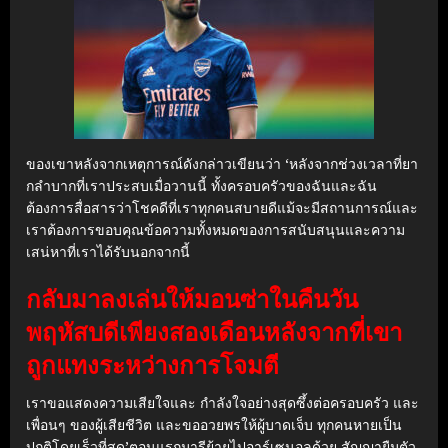
ของเขาหลังจากเหตุการณ์ดังกล่าวเขียนว่า ‘หลังจากช่วงเวลาที่ยา
กลําบากที่เราประสบเมื่อวานนี้ ทั้งครอบครัวของฉันและฉัน
ต้องการสื่อสารว่าโชคดีที่เราทุกคนสบายดีแม้จะมีสถานการณ์และ
เราต้องการขอบคุณข้อความทั้งหมดของการสนับสนุนและความ
เสน่หาที่เราได้รับนอกจากนี้
กลับมาลงเล่นให้มอนซ่าในคืนวัน
พฤหัสบดีเพียงสองเดือนหลังจากที่เขา
ถูกแทงระหว่างการโจมตี
เราขอแสดงความเสียใจและ กําลังใจอย่างสุดซึ้งต่อครอบครัว และ
เพื่อนๆ ของผู้เสียชีวิต และขออวยพรให้ผู้บาดเจ็บ ทุกคนหายเป็น
ปกติโดยเร็วที่สุด’ตอนแรกมารีย้ายไปอาร์เซนอลด้วย สัญญายืมตัว