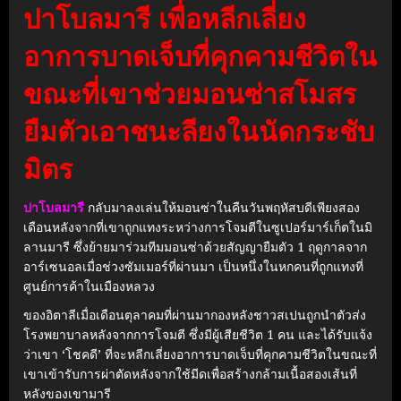
ปาโบลมารี เพื่อหลีกเลี่ยง
อาการบาดเจ็บที่คุกคามชีวิตใน
ขณะที่เขาช่วยมอนซ่าสโมสร
ยืมตัวเอาชนะลียงในนัดกระชับ
มิตร
ปาโบลมารี
กลับมาลงเล่นให้มอนซ่าในคืนวันพฤหัสบดีเพียงสอง
เดือนหลังจากที่เขาถูกแทงระหว่างการโจมตีในซูเปอร์มาร์เก็ตในมิ
ลานมารี ซึ่งย้ายมาร่วมทีมมอนซ่าด้วยสัญญายืมตัว 1 ฤดูกาลจาก
อาร์เซนอลเมื่อช่วงซัมเมอร์ที่ผ่านมา เป็นหนึ่งในหกคนที่ถูกแทงที่
ศูนย์การค้าในเมืองหลวง
ของอิตาลีเมื่อเดือนตุลาคมที่ผ่านมากองหลังชาวสเปนถูกนําตัวส่ง
โรงพยาบาลหลังจากการโจมตี ซึ่งมีผู้เสียชีวิต 1 คน และได้รับแจ้ง
ว่าเขา ‘โชคดี’ ที่จะหลีกเลี่ยงอาการบาดเจ็บที่คุกคามชีวิตในขณะที่
เขาเข้ารับการผ่าตัดหลังจากใช้มีดเพื่อสร้างกล้ามเนื้อสองเส้นที่
หลังของเขามารี