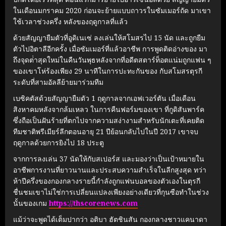
ในเดือนมกราคม 2020 ก่อนจะย้ายแบบถาวรในซัมเมอร์ถัด มาเขา
ใช้เวลาช่วงครึ่ง หลังของฤดูกาลที่แล้ว
ด้วยสัญญายืมตัวที่อูดิเนเซ่ ลงเล่นให้สโมสรไป 15 นัด และถูกยืม
ตัวไปอิตาลีอีกครั้ง เมื่อซัมเมอร์ที่แล้วอาชีพ การพูดติดอ่างของ มา
ถึงจุดต่ําสุดใหม่ในคืนวันพุธหลังจากที่อดีตสตาร์ท็อตแน่มถูกแฟน ๆ
ของเขาโห่ร้องเพียง 29 นาทีในการปะทะกันของ กับสโมสรตุรกี
ระดับที่สามอัลลีย้ายมาร่วมทีม
เบซิคตัสด้วยสัญญายืมตัว 1 ฤดูกาลจากเอฟเวอร์ตัน เมื่อเดือน
สิงหาคมหลังจากล้มเหลว ในการคืนฟอร์มของเขา ที่กูดิสันพาร์ค
ซึ่งถือเป็นฝันร้ายที่ตกไปจากความสง่างามสําหรับนักเตะที่เคยติด
ทีมชาติพรีเมียร์ลีกตอนอายุ 21 ปีย้อนกลับไปในปี 2017 เขาจบ
ฤดูกาลด้วยการยิงไป 18 ประตู
จากการลงเล่น 37 นัดให้กับสเปอร์ส และมองว่าเป็นเป้าหมายใน
อาชีพการงานที่ยาวนานและประสบความสําเร็จในลีกสูงสุด ทว่า
ห้าปีครึ่งของกองกลางรายนี้กําลังถูกแฟนบอลของตัวเองในตุรกี
ชื่นชมเขาไม่ใช่การเปลี่ยนแปลงเพียงอย่างเดียวที่กุนซือทําในช่วง
นั้นของเกม
https://thscorenews.com
แม้ว่าจะพูดได้เต็มปากว่า อติบา ฮัตชินสัน กองกลางชาวแคนาดา