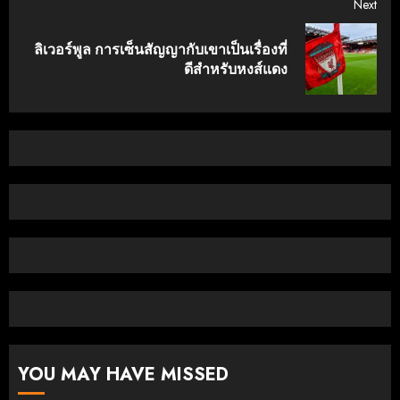
Next
ลิเวอร์พูล การเซ็นสัญญากับเขาเป็นเรื่องที่
Next
ดีสําหรับหงส์แดง
post:
YOU MAY HAVE MISSED