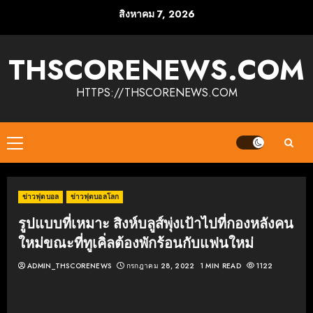
Skip
สิงหาคม 7, 2026
to
content
THSCORENEWS.COM
HTTPS://THSCORENEWS.COM
Primary
Menu
ข่าวฟุตบอล
ข่าวฟุตบอลโลก
รูปแบบที่เหมาะ สิงห์บลูส์พุ่งเป้าไปที่กองหลังคน
ใหม่ขณะที่ทูเคิ่ลต้องพักร้อนกับแฟนใหม่
ADMIN_THSCORENEWS
กรกฎาคม 28, 2022
1 MIN READ
1122