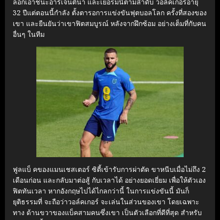
ล็อกเอาชนะอาร์เจนตินา และเยอรมนีตามลำดับ วอล์คเกอร์อายุ
32 ปีแต่ตอนนี้กำลัง ตั้งตารอการแข่งขันฟุตบอลโลก ครั้งที่สองของ
เขา และยืนยันว่าเขาฟิตสมบูรณ์ หลังจากฝึกซ้อม อย่างเต็มที่กับคน
อื่นๆ ในทีม
ฟูลแบ็ คของแมนเชสเตอร์ ซิตี้เข้ารับการผ่าตัด ขาหนีบเมื่อไม่ถึง 2
เดือนก่อน และกลับมาต่อสู้ กับเวลาได้ อย่างยอดเยี่ยม เพื่อให้ตัวเอง
ฟิตทันเวลา หากอังกฤษไปได้ไกลกว่านี้ ในการแข่งขันนี้ มันก็
ยุติธรรมที่ จะถือว่าวอล์คเกอร์ จะเล่นในส่วนของเขา โดยเฉพาะ
ทาง ด้านขวาของแบ็คสามคนซึ่งเขา เป็นตัวเลือกที่ดีที่สุด สำหรับ