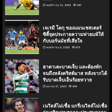
พฤศจิกายน 13, 2023
697
เจเรมี โดกุ ของแมนเชสเตอร์
ซิตี้จุดประกายความพ่ายแพ้ให้
กับบอร์นมัธที่เสียใจ
พฤศจิกายน 5, 2023
875
ฮาตาเตะบาดเจ็บ และต้องพัก
จนถึงหลังคริสต์มาส หลังจากได้
รับบาดเจ็บเอ็นร้อยหวาย
ตุลาคม 31, 2023
809
เนวิลล์ไม่เชื่อ แกรี่เนวิลล์ไม่เชื่อ