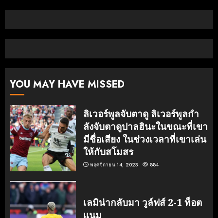
YOU MAY HAVE MISSED
ลิเวอร์พูลจับตาดู ลิเวอร์พูลกํา
ลังจับตาดูปาลฮินะในขณะที่เขา
มีชื่อเสียง ในช่วงเวลาที่เขาเล่น
ให้กับสโมสร
พฤศจิกายน 14, 2023
884
เลมิน่ากลับมา วูล์ฟส์ 2-1 ท็อต
แนม