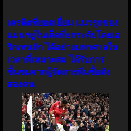
เครดิตที่ยอดเยี่ยม แนวรุกของ
แมนฯยูไนเต็ดที่ยกระดับโดยเอ
ริกเทนฮัก ได้อย่างมหาศาลใน
เวลาที่เหมาะสม ได้รับการ
ชื่นชมจากผู้จัดการทีมชื่อดัง
สองคน