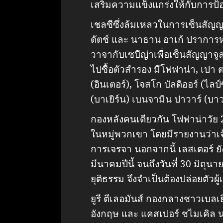
เสริมความแข็งแกร่งให้กับการป้
เชลซีซึ่งล้มเหลวในการเซ็นสัญญ
ดัตช์ และ นาธาน อาเก้ ปราการหล
วาจากับเซบีญ่าเพื่อเซ็นสัญญาจูล
ไปซื้อตัวสำรอง มีโฟฟาน่า, เปา ตอ
(อินเตอร์), โจสโก บัลดิออร์ (ไล
(บาเยิร์น) เบนจามิน ปาวาร์ (บาว
กองหลังคนเดียวกัน โฟฟาน่าวัย 21
ในหมู่พวกเขา โดยมีรายงานว่าเจ้า
การเจรจา นอกจากนี้ เลสเตอร์ ย
มีนาคมปีนี้ จนถึงวันที่ 30 มิถุ
ยุติธรรม จึงจำเป็นต้องปล่อยตัวผู้
ยูรี ตีเลอมันส์ กองกลางชาวเบลเ
อังกฤษ และ แคสเปอร์ ชไมเคิล