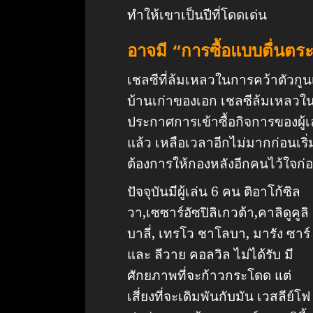
ทำให้เขาเป็นปีที่โดดเด่น
อาจมี “การซื้อแบบตื่นตร
เชลซีที่ล้มเหลวในการคว้าตัวกูนเ
บ้านเก่าของเอก เชลซีล้มเหลวใ
ประกาศการเข้าซื้อกิจการของผู้เล่น
แล้ว เหลือเวลาอีกไม่มากก่อนเริ่
ต้องการให้กองหลังอีกคนไว้ใจก่
ปัจจุบันมีผู้เล่น 6 คน ติอาโก้ซิล
วา,เซซาร์อัซปิลิเกวต้า,คาลิดูคูลิ
บาลี่, เทรโว ชาโลบา, มารัง ซาร์
และ ลีวาย คอลวิล ไม่ได้รับ มี
ศักยภาพที่จะก้าวกระโดด แต่
เสี่ยงที่จะเดิมพันกับมัน เวสลีย์โฟ