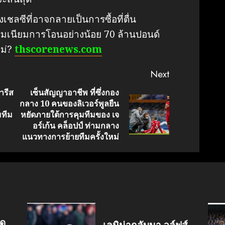
ชลซีที่อาจกลายเป็นการซื้อที่ตื่น
มเนียมการโอนอย่างน้อย 70 ล้านปอนด์
ไม่?
thscorenews.com
Next
ารีส
เซ็นสัญญาอาชีพ ที่ซึ่งกอง
กลาง 10 คนของลิเวอร์พูลยืน
Previous
Next
มทีม
หยัดภายใต้การคุมทีมของ เจ
post:
post:
อร์เก้น คล็อปป์ ท่ามกลาง
แนวทางการย้ายทีมครั้งใหม่
ดู