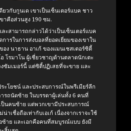
นเดียวกับกูนเด เขาเป็นเซ็นเตอร์แบค ชาว
ขาคือส่วนสูง 190 ซม.
 และสามารถกล่าวได้ว่าเป็นเซ็นเตอร์แบค
จัดการในการส่งบอลที่ยอดเยี่ยมของเขาใน
อง นาธาน อาเก้ ของแมนเชสเตอร์ซิตี้
โอ โรมาโน ผู้เชี่ยวชาญด้านตลาดนักเตะ
ซัมเมอร์นี้ แต่ซิตี้ปฏิเสธที่จะขาย และ
ถประโยชน์ และประสบการณ์ในพรีเมียร์ลีก
รถนัดซ้าย ในบรรดาผู้เล่นทั้ง 6 คนที่
์ เป็นคนซ้าย แต่พวกเขามีประสบการณ์
่น่าเชื่อถือเท่ากับเอเก้ เนื่องจากเราจะใช้
มือซ้าย และเอกคือคนที่สมบูรณ์แบบ ยังมี
สิ้นสุด