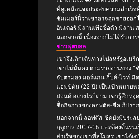
ที่ดูเหมือนจะประสบความสำเร็จท
ซัมเมอร์นี้ว่าเขาอาจถูกขายออกไ
อินเตอร์ มิลานเพื่อซื้อตัว มิลา
นอกจากนี้ เนื่องจากไม่ได้รับการ
ข่าวฟุตบอล
เขาจึงเลิกเดินทางไปสหรัฐอเมริก
เขาไม่มั่นคง ตามรายงานของ “ซั
จับตามอง มอร์แกน กิ๊บส์-ไวท์ มิ
แฮมป์ตัน (22 ปี) เป็นเป้าหมาย
ปอนด์ อย่างไรก็ตาม เขารู้สึกหง
ซื้อกิจการของลอฟตัส-ชีค ก็ปราก
นอกจากนี้ ลอฟตัส-ชีคยังมีประ
ฤดูกาล 2017-18 และต้องดิ้นรนเป
สำเร็จของเขาที่สโมสร เขาได้เ