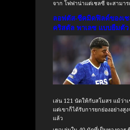
จาก โฟฟาน่าแต่เชลซี จะสามารถ
ลอฟตัส-ชีคมิดฟิลด์ของเช
คริสตัล พาเลซ แบบยืมตัว
เล่น 121 นัดให้กับสโมสร แม้ว่าเ
แต่เขาก็ได้รับการยกย่องอย่างสูง
แล้ว
เขาเล่นใน 40 นัดที่เป็นทางการ 