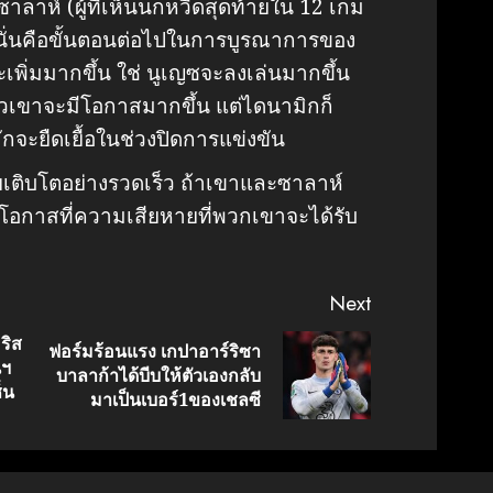
าลาห์ (ผู้ที่เห็นนกหวีดสุดท้ายใน 12 เกม
) นั่นคือขั้นตอนต่อไปในการบูรณาการของ
จะเพิ่มมากขึ้น ใช่ นูเญซจะลงเล่นมากขึ้น
้วเขาจะมีโอกาสมากขึ้น แต่ไดนามิกก็
กจะยืดเยื้อในช่วงปิดการแข่งขัน
กวัยเติบโตอย่างรวดเร็ว ถ้าเขาและซาลาห์
น โอกาสที่ความเสียหายที่พวกเขาจะได้รับ
Next
ริส
ฟอร์มร้อนแรง เกปาอาร์ริซา
Next
นฯ
Previous
บาลาก้าได้บีบให้ตัวเองกลับ
็น
post:
มาเป็นเบอร์1ของเชลซี
post: