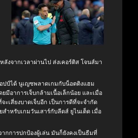
ังจากเวลาผ่านไป ส่งเคอร์ติส โจนส์มา
อปป์ได้ นูเญซพลาดเกมกับน็อตติงแฮม
ดยมีอาการเจ็บกล้ามเนื้อเล็กน้อย และเมื่อ
ะเสี่ยงบาดเจ็บอีก เป็นการดีที่จะจำกัด
ำหรับเกมวันเสาร์กับลีดส์ ยูไนเต็ด เมื่อ
นจากการปกป้องผู้เล่น มันก็ยังคงเป็นธีมที่