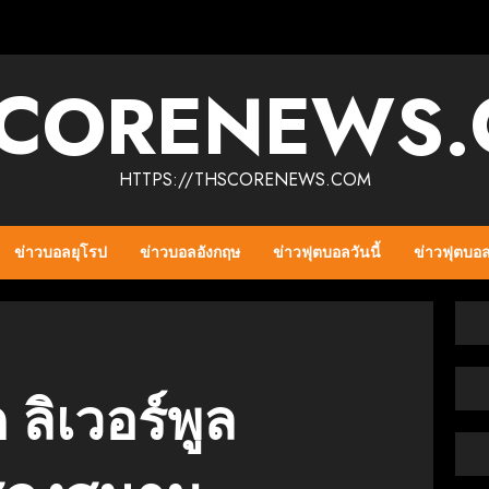
CORENEWS
HTTPS://THSCORENEWS.COM
ข่าวบอลยุโรป
ข่าวบอลอังกฤษ
ข่าวฟุตบอลวันนี้
ข่าวฟุตบอ
ด ลิเวอร์พูล