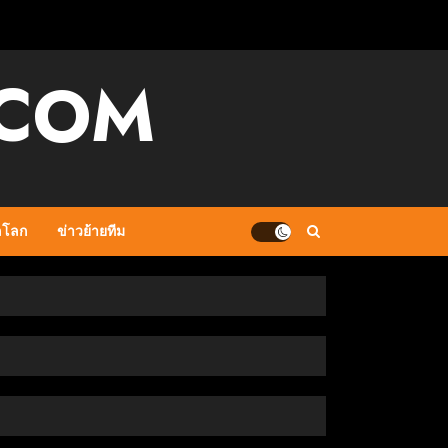
.COM
ลโลก
ข่าวย้ายทีม