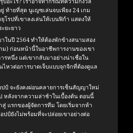
สรุปอะไร? เราอาจทำกรณีที่ความกังวล
ู่ ท้ายที่สุด นูเญซเล่นจบเพียง 24 เกม
ุโรปที่เขาลงเล่นให้เบนฟิก้า แสดงให้
นระยะยาว
าในปี 2564 ทำให้ต้องพักข้างสนามสอง
กเกม) ก่อนหน้านี้ในอาชีพการงานของเขา
หนึ่ง แต่เขากลับมาอย่างน่าเชื่อใน
่อนไหวต่อการบาดเจ็บแบบจุกจิกที่ต้องดูแล
ล็อปป์ จะยังคงผ่อนคลายการเซ็นสัญญาใหม่
 หลังจากความล่าช้าในเบื้องต้น ตอนนี้
าสู่ แรกของผู้จัดการทีม โดยเริ่มจากห้า
็อปป์ยังไม่พร้อมที่จะปล่อยเขาอย่างต่อ