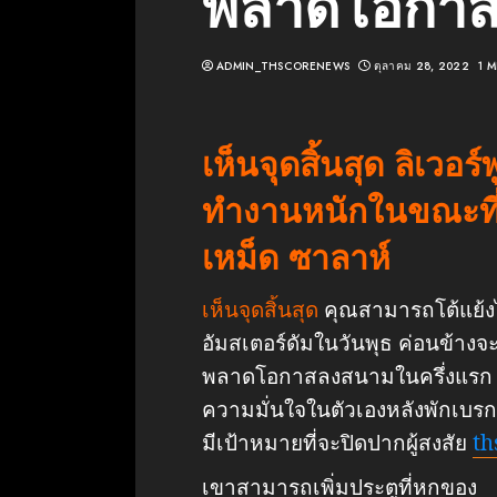
พลาดโอกา
ADMIN_THSCORENEWS
ตุลาคม 28, 2022
1 
เห็นจุดสิ้นสุด ลิเวอร์
ทำงานหนักในขณะที่
เหม็ด ซาลาห์
เห็นจุดสิ้นสุด
คุณสามารถโต้แย้งไ
อัมสเตอร์ดัมในวันพุธ ค่อนข้างจ
พลาดโอกาสลงสนามในครึ่งแรก นู
ความมั่นใจในตัวเองหลังพักเบรกเ
มีเป้าหมายที่จะปิดปากผู้สงสัย
th
เขาสามารถเพิ่มประตูที่หกของ