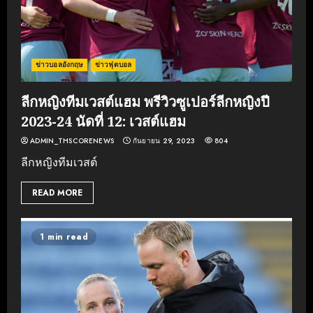
ข่าวบอลอังกฤษ
ข่าวฟุตบอล
ลีกหญิงทีมเวสต์แฮม พรีวิวซูเปอร์ลีกหญิงปี
2023-24 นัดที่ 12: เวสต์แฮม
ADMIN_THSCORENEWS
กันยายน 29, 2023
804
ลีกหญิงทีมเวสต์
READ MORE
1 min read