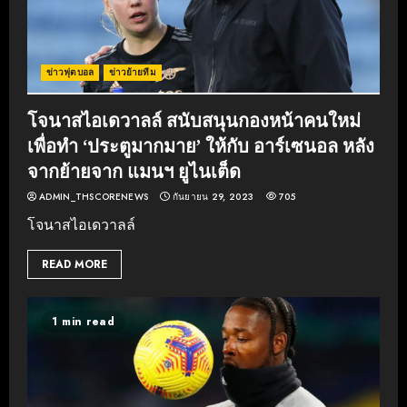
ข่าวฟุตบอล
ข่าวย้ายทีม
โจนาสไอเดวาลล์ สนับสนุนกองหน้าคนใหม่
เพื่อทำ ‘ประตูมากมาย’ ให้กับ อาร์เซนอล หลัง
จากย้ายจาก แมนฯ ยูไนเต็ด
ADMIN_THSCORENEWS
กันยายน 29, 2023
705
โจนาสไอเดวาลล์
READ MORE
1 min read