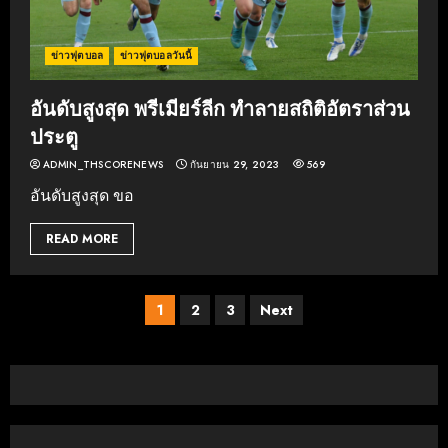
ข่าวฟุตบอล
ข่าวฟุตบอลวันนี้
อันดับสูงสุด พรีเมียร์ลีก ทำลายสถิติอัตราส่วน
ประตู
ADMIN_THSCORENEWS
กันยายน 29, 2023
569
อันดับสูงสุด ขอ
READ MORE
Posts
1
2
3
Next
pagination