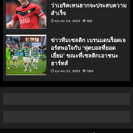
ว่าเอริคเทนฮากจะประสบความ
สำเร็จ
ตุลาคม 26, 2023
805
ข่าวทีมเซลติก เบรนแดนร็อดเจ
อร์สพอใจกับ ‘ฟุตบอลที่ยอด
เยี่ยม’ ขณะที่เซลติกเอาชนะ
ฮาร์ทส์
ตุลาคม 23, 2023
1053