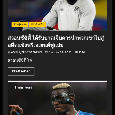
ข่าวฟุตบอล
ข่าวย้ายทีม
สวอนซีซิตี้ ได้รับบาดเจ็บควรนําพวกเขาไปสู่
อดีตแข้งฟรีเอเยนต์ฟูแล่ม
ADMIN_THSCORENEWS
กันยายน 29, 2023
1090
สวอนซีซิตี้ โจ
READ MORE
1 min read