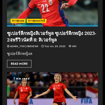
ข่าวฟุตบอล
ข่าวฟุตบอลวันนี้
ซูเปอร์ลีกหญิงลิเวอร์พูล ซูเปอร์ลีกหญิง 2023-
24พรีวิวนัดที่ 8: ลิเวอร์พูล
ADMIN_THSCORENEWS
กันยายน 29, 2023
493
ซูเปอร์ลีกหญิงล
READ MORE
1 min read