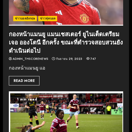
ข่าวบอลอังกฤษ
ข่าวฟุตบอล
กองหน้าแมนยู แมนเชสเตอร์ ยูไนเต็ดเตรียม
เจอ อองโตนี อีกครั้ง ขณะที่ตำรวจสอบสวนยัง
ดำเนินต่อไป
ADMIN_THSCORENEWS
กันยายน 29, 2023
747
กองหน้าแมนยู แอ
READ MORE
1 min read